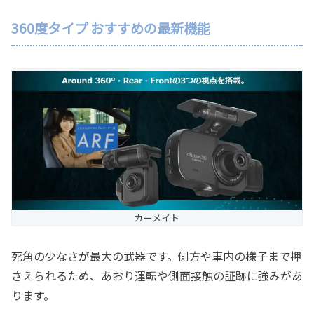
360度タイプ おすすめの最新機能
カーメイト
死角の少なさが最大の武器です。側方や車内の様子まで押
さえられるため、あおり運転や側面接触の証跡に強みがあ
ります。