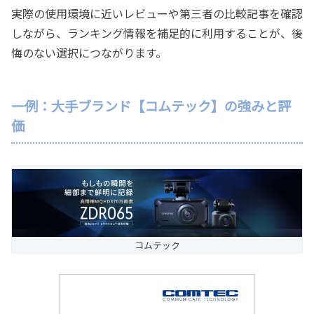
実際の使用環境に近いレビューや第三者の比較記事を確認
しながら、ランキング情報を補足的に利用することが、後
悔のない選択につながります。
一例：大手ブランド【コムテック】の強みと評
価
コムテック