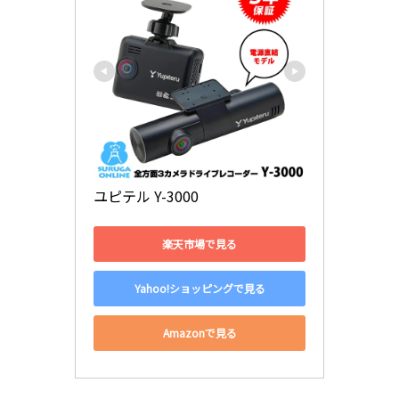
ユピテル Y-3000
楽天市場で見る
Yahoo!ショッピングで見る
Amazonで見る