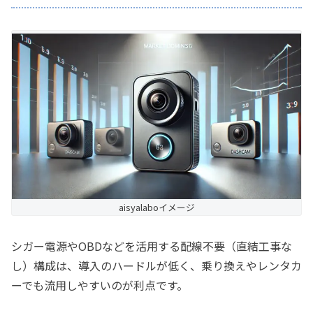
aisyalaboイメージ
シガー電源やOBDなどを活用する配線不要（直結工事な
し）構成は、導入のハードルが低く、乗り換えやレンタカ
ーでも流用しやすいのが利点です。