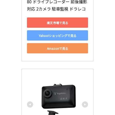
80 ドライブレコーダー 前後撮影
対応 2カメラ 駐車監視 ドラレコ
楽天市場で見る
Yahoo!ショッピングで見る
Amazonで見る