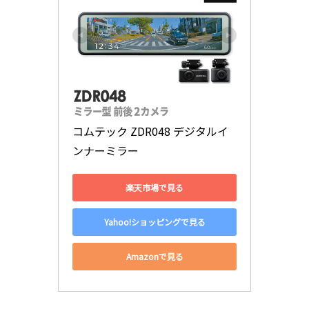
コムテック ZDR048 デジタルイ
ンナーミラー
楽天市場で見る
Yahoo!ショッピングで見る
Amazonで見る