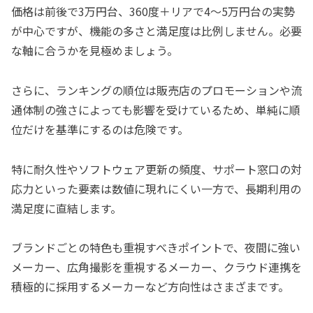
価格は前後で3万円台、360度＋リアで4〜5万円台の実勢
が中心ですが、機能の多さと満足度は比例しません。必要
な軸に合うかを見極めましょう。
さらに、ランキングの順位は販売店のプロモーションや流
通体制の強さによっても影響を受けているため、単純に順
位だけを基準にするのは危険です。
特に耐久性やソフトウェア更新の頻度、サポート窓口の対
応力といった要素は数値に現れにくい一方で、長期利用の
満足度に直結します。
ブランドごとの特色も重視すべきポイントで、夜間に強い
メーカー、広角撮影を重視するメーカー、クラウド連携を
積極的に採用するメーカーなど方向性はさまざまです。