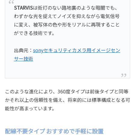
STARVIS
は街灯のない路地裏のような暗闇でも、
わずかな光を捉えてノイズを抑えながら電気信号
に変え、被写体の色や形をリアルに再現すること
ができる技術です。
出典元：
sonyセキュリティカメラ用イメージセン
サー技術
このような進化により、360度タイプは前後タイプと同等
かそれ以上の信頼性を備え、将来的には標準構成となる可
能性が高まっています。
配線不要タイプ おすすめで手軽に設置