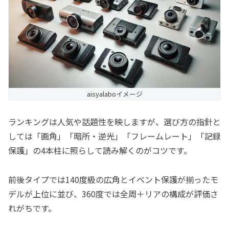
aisyalaboイメージ
ランキングは人気や話題性を映しますが、選び方の指針と
しては「画角」「暗所・逆光」「フレームレート」「記録
保護」の4本柱に照らして読み解くのがコツです。
前後タイプでは140度級の広角とイベント保護が揃ったモ
デルが上位に並び、360度では全周＋リアの構成が評価さ
れがちです。