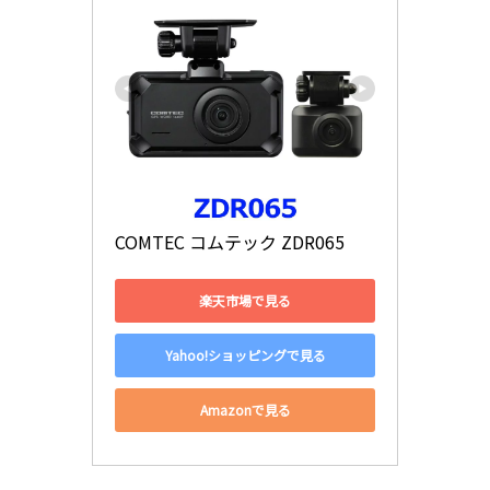
COMTEC コムテック ZDR065
楽天市場で見る
Yahoo!ショッピングで見る
Amazonで見る