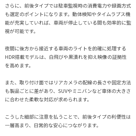
さらに、前後タイプでは駐車監視時の消費電力や録画方式
も選定のポイントになります。動体検知やタイムラプス機
能が充実していれば、車両が停止している間も効率的に監
視が可能です。
夜間に後方から接近する車両のライトを的確に処理する
HDR搭載モデルは、白飛びや黒潰れを抑え映像の証拠性
を高めます。
また、取り付け面ではリアカメラの配線の長さや固定方法
も製品ごとに差があり、SUVやミニバンなど車体の大きさ
に合わせた柔軟な対応が求められます。
こうした細部に注意を払うことで、前後タイプの利便性は
一層高まり、日常的な安心につながります。