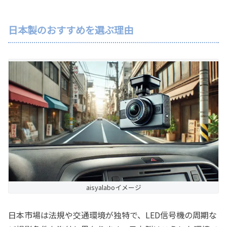
日本製のおすすめを選ぶ理由
aisyalaboイメージ
日本市場は法規や交通環境が独特で、LED信号機の周期な