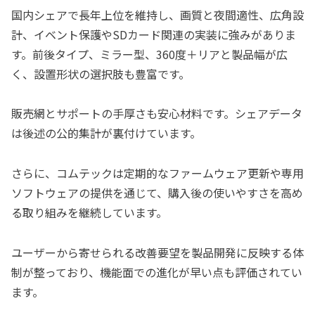
国内シェアで長年上位を維持し、画質と夜間適性、広角設
計、イベント保護やSDカード関連の実装に強みがありま
す。前後タイプ、ミラー型、360度＋リアと製品幅が広
く、設置形状の選択肢も豊富です。
販売網とサポートの手厚さも安心材料です。シェアデータ
は後述の公的集計が裏付けています。
さらに、コムテックは定期的なファームウェア更新や専用
ソフトウェアの提供を通じて、購入後の使いやすさを高め
る取り組みを継続しています。
ユーザーから寄せられる改善要望を製品開発に反映する体
制が整っており、機能面での進化が早い点も評価されてい
ます。