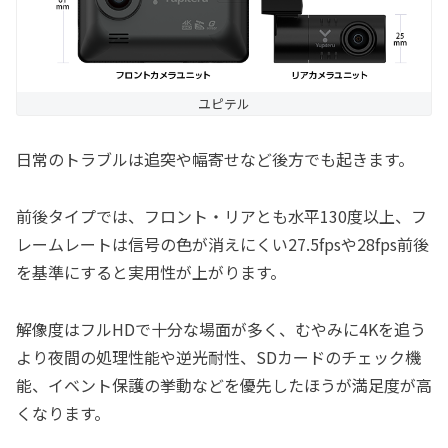
ユピテル
日常のトラブルは追突や幅寄せなど後方でも起きます。
前後タイプでは、フロント・リアとも水平130度以上、フ
レームレートは信号の色が消えにくい27.5fpsや28fps前後
を基準にすると実用性が上がります。
解像度はフルHDで十分な場面が多く、むやみに4Kを追う
より夜間の処理性能や逆光耐性、SDカードのチェック機
能、イベント保護の挙動などを優先したほうが満足度が高
くなります。