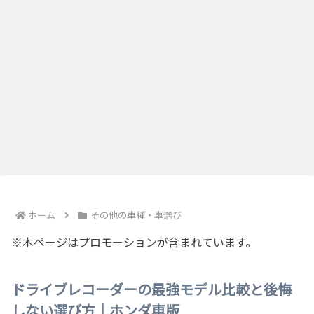
ホーム
その他の車種・車選び
※本ページはプロモーションが含まれています。
ドライブレコーダーの最強モデル比較と後悔
しない選び方｜ホンダ車版