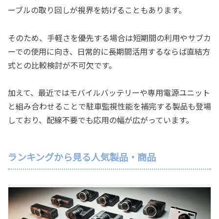
ーブルの取り回しが視界を妨げることもあります。
そのため、手軽さを優先する場合は短期間の利用やサブカ
ーでの使用に向き、日常的に長期間活用するならば直結方
式との比較検討が不可欠です。
加えて、最近ではモバイルバッテリーや専用電源ユニット
と組み合わせることで駐車監視性能を補完する製品も登場
しており、配線不要でも応用の幅が広がっています。
ランキングから見る人気製品・商品