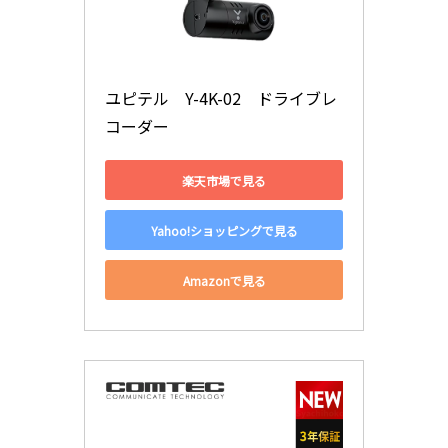
ユピテル　Y-4K-02　ドライブレ
コーダー
楽天市場で見る
Yahoo!ショッピングで見る
Amazonで見る