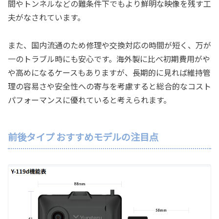
間やトンネルなどの難条件下でもより鮮明な映像を残す工
夫がなされています。
また、国内流通のため修理や交換対応の時間が短く、万が
一のトラブル時にも安心です。海外製に比べ初期費用がや
や高めになるケースもありますが、長期的に見れば維持管
理の容易さや安全性への寄与を考慮すると総合的なコスト
パフォーマンスに優れていると考えられます。
前後タイプ おすすめモデルの注目点