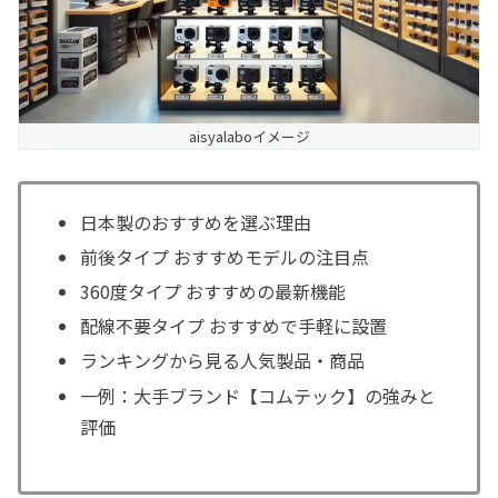
aisyalaboイメージ
日本製のおすすめを選ぶ理由
前後タイプ おすすめモデルの注目点
360度タイプ おすすめの最新機能
配線不要タイプ おすすめで手軽に設置
ランキングから見る人気製品・商品
一例：大手ブランド【コムテック】の強みと
評価