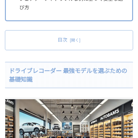
び方
目次
ドライブレコーダー 最強モデルを選ぶための
基礎知識