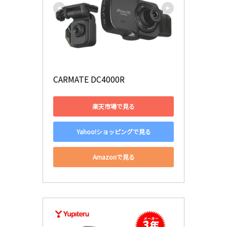
CARMATE DC4000R
楽天市場で見る
Yahoo!ショッピングで見る
Amazonで見る