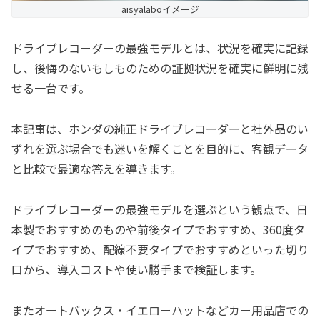
aisyalaboイメージ
ドライブレコーダーの最強モデルとは、状況を確実に記録
し、後悔のないもしものための証拠状況を確実に鮮明に残
せる一台です。
本記事は、ホンダの純正ドライブレコーダーと社外品のい
ずれを選ぶ場合でも迷いを解くことを目的に、客観データ
と比較で最適な答えを導きます。
ドライブレコーダーの最強モデルを選ぶという観点で、日
本製でおすすめのものや前後タイプでおすすめ、360度タ
イプでおすすめ、配線不要タイプでおすすめといった切り
口から、導入コストや使い勝手まで検証します。
またオートバックス・イエローハットなどカー用品店での