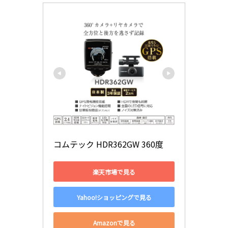
コムテック HDR362GW 360度 
楽天市場で見る
Yahoo!ショッピングで見る
Amazonで見る