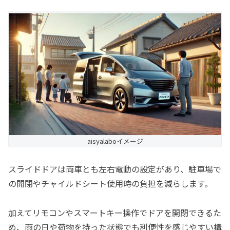
aisyalaboイメージ
スライドドアは両車とも左右電動の設定があり、駐車場で
の開閉やチャイルドシート使用時の負担を減らします。
加えてリモコンやスマートキー操作でドアを開閉できるた
め、雨の日や荷物を持った状態でも利便性を感じやすい構