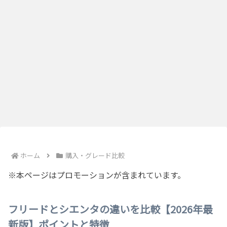
ホーム
購入・グレード比較
※本ページはプロモーションが含まれています。
フリードとシエンタの違いを比較【2026年最
新版】ポイントと特徴