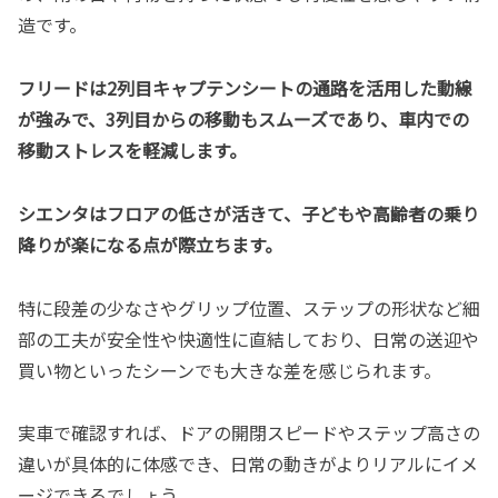
造です。
フリードは2列目キャプテンシートの通路を活用した動線
が強みで、3列目からの移動もスムーズであり、車内での
移動ストレスを軽減します。
シエンタはフロアの低さが活きて、子どもや高齢者の乗り
降りが楽になる点が際立ちます。
特に段差の少なさやグリップ位置、ステップの形状など細
部の工夫が安全性や快適性に直結しており、日常の送迎や
買い物といったシーンでも大きな差を感じられます。
実車で確認すれば、ドアの開閉スピードやステップ高さの
違いが具体的に体感でき、日常の動きがよりリアルにイメ
ージできるでしょう。