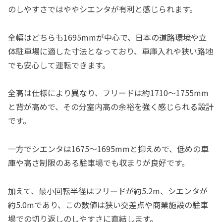
のしやすさではややシエンタが有利と感じられます。
全幅はどちらも1695mmが中心で、日本の道路環境や立
体駐車場に適した寸法となっており、車庫入れや狭い路地
でも安心して運転できます。
全高は仕様により異なり、フリードは約1710〜1755mm
と背が高めで、その分室内高の余裕を強く感じられる設計
です。
一方でシエンタは1675〜1695mmと抑えめで、低めの車
庫や高さ制限のある駐車場でも収まりが良好です。
加えて、最小回転半径はフリードが約5.2m、シエンタが
約5.0mであり、この数値は狭い交差点や商業施設の駐車
場での切り返しのしやすさに直結します。