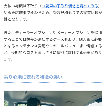
支払い総額は下取り（
→愛車の下取り価格を調べてみる
）
や販売店施策で変わるため、複数見積もりでの実質比較が
鍵となります。
また、ディーラーオプションやメーカーオプションを追加
することで価格差が逆転するケースもあり、購入後に必要
となるメンテナンス費用やリセールバリューまで考慮する
と、長期的なコスト感はさらに精密に評価する必要があり
ます。
乗り心地に表れる特徴の違い