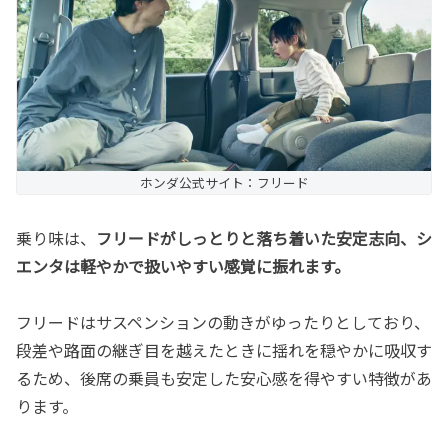
ホンダ公式サイト：フリード
乗り味は、
フリードがしっとりと落ち着いた安定志向、シ
エンタは軽やかで扱いやすい感覚に振れます。
フリードはサスペンションの動きがゆったりとしており、
段差や路面の継ぎ目を越えたときに揺れを穏やかに吸収す
るため、後席の乗員も安定した安心感を得やすい特徴があ
ります。