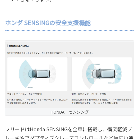
ホンダ SENSINGの安全支援機能
HONDA センシング
フリードはHonda SENSINGを全車に搭載し、衝突軽減ブ
レーキやアダプティブクルーズコントロールなど幅広い運