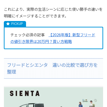
これにより、実際の生活シーンに応じた使い勝手の違いを
明確にイメージすることができます。
チェック必須の記事
【2026年版】新型フリード
の値引き限界は20万円？買い方戦略
フリードとシエンタ 違いの比較で選び方を
整理