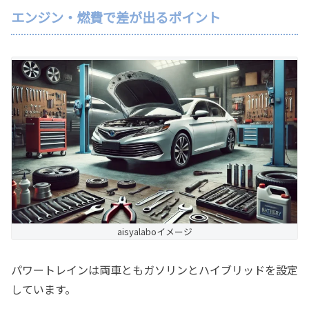
エンジン・燃費で差が出るポイント
aisyalaboイメージ
パワートレインは両車ともガソリンとハイブリッドを設定
しています。