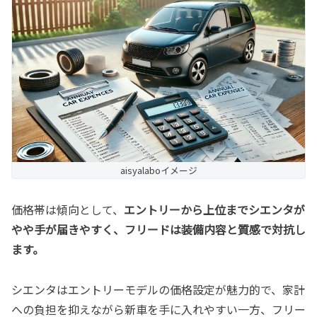
aisyalaboイメージ
価格帯は傾向として、
エントリーから上位までシエンタが
やや手が届きやすく、フリードは装備内容と質感で対抗し
ます。
シエンタはエントリーモデルの価格設定が魅力的で、家計
への負担を抑えながら新車を手に入れやすい一方、フリー