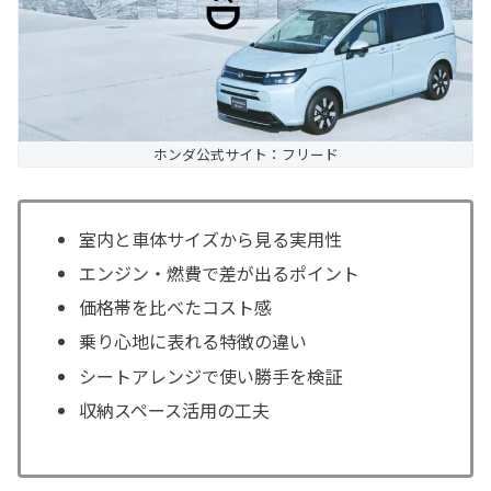
ホンダ公式サイト：フリード
室内と車体サイズから見る実用性
エンジン・燃費で差が出るポイント
価格帯を比べたコスト感
乗り心地に表れる特徴の違い
シートアレンジで使い勝手を検証
収納スペース活用の工夫