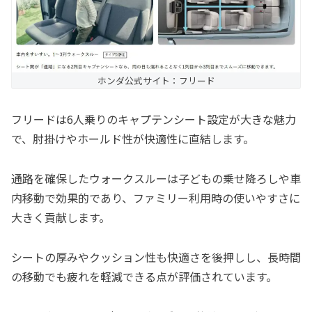
ホンダ公式サイト：フリード
フリードは6人乗りのキャプテンシート設定が大きな魅力
で、肘掛けやホールド性が快適性に直結します。
通路を確保したウォークスルーは子どもの乗せ降ろしや車
内移動で効果的であり、ファミリー利用時の使いやすさに
大きく貢献します。
シートの厚みやクッション性も快適さを後押しし、長時間
の移動でも疲れを軽減できる点が評価されています。