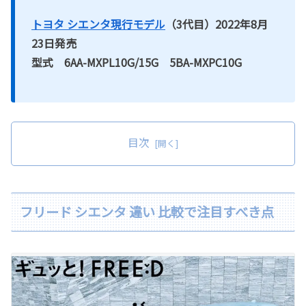
トヨタ シエンタ現行モデル
（3代目）2022年8月
23日発売
型式 6AA-MXPL10G/15G 5BA-MXPC10G
目次
フリード シエンタ 違い 比較で注目すべき点