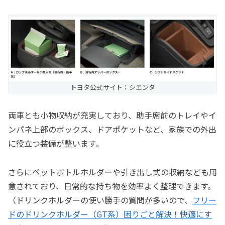
トヨタ公式サイト：シエンタ
両車とも小物収納が充実しており、助手席前のトレイやイ
ンパネ上部のボックス、ドアポケットなど、家族での外出
に役立つ装備が整います。
さらにペットボトルホルダーや引き出し式の収納なども用
意されており、日常的な持ち物を効率よく整理できます。
（ドリンクホルダーの使い勝手の質問が多いので、
フリー
ドのドリンクホルダー（GT系）困りごと解決！快適にす