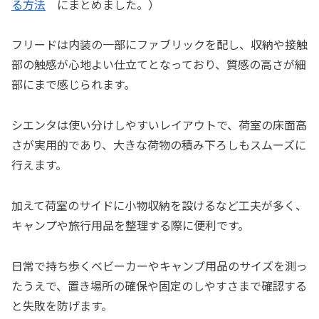
る方法
にまとめました。）
フリードは内装の一部にファブリックを配し、収納や接触
部の触感が心地よい仕立てとなっており、質感の高さが細
部にまで感じられます。
シエンタは使い分けしやすいレイアウトで、荷室の床面高
さが実用的であり、大きな荷物の積み下ろしもスムーズに
行えます。
加えて荷室のサイドに小物収納を設けるなど工夫が多く、
キャンプや旅行用品を整理する際に便利です。
日常で持ち歩くベビーカーやキャンプ用品のサイズを測っ
たうえで、置き場所の確保や固定のしやすさまで確認する
と失敗を防げます。