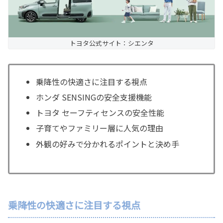
トヨタ公式サイト：シエンタ
乗降性の快適さに注目する視点
ホンダ SENSINGの安全支援機能
トヨタ セーフティセンスの安全性能
子育てやファミリー層に人気の理由
外観の好みで分かれるポイントと決め手
乗降性の快適さに注目する視点