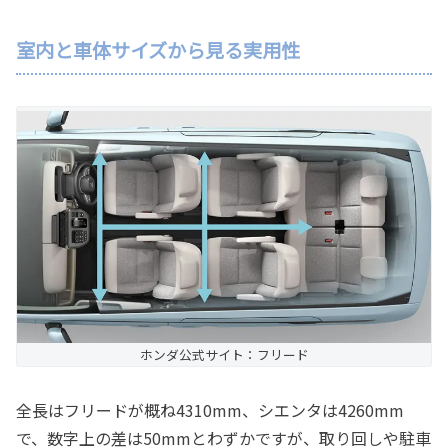
室内と車体サイズから見る実用性
ホンダ公式サイト：フリード
全長はフリードが概ね4310mm、シエンタは4260mm
で、数字上の差は50mmとわずかですが、取り回しや駐車