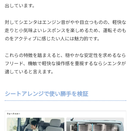
出しています。
対してシエンタはエンジン音がやや目立つものの、軽快な
走りと小気味よいレスポンスを楽しめるため、運転そのも
のをアクティブに感じたい人には魅力的です。
これらの特徴を踏まえると、穏やかな安定性を求めるなら
フリード、機敏で軽快な操作感を重視するならシエンタが
適していると言えます。
シートアレンジで使い勝手を検証