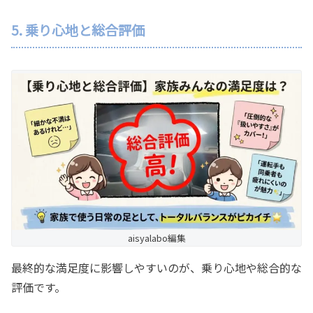
5. 乗り心地と総合評価
aisyalabo編集
最終的な満足度に影響しやすいのが、乗り心地や総合的な
評価です。