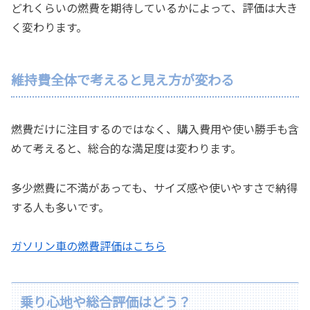
どれくらいの燃費を期待しているかによって、評価は大き
く変わります。
維持費全体で考えると見え方が変わる
燃費だけに注目するのではなく、購入費用や使い勝手も含
めて考えると、総合的な満足度は変わります。
多少燃費に不満があっても、サイズ感や使いやすさで納得
する人も多いです。
ガソリン車の燃費評価はこちら
乗り心地や総合評価はどう？