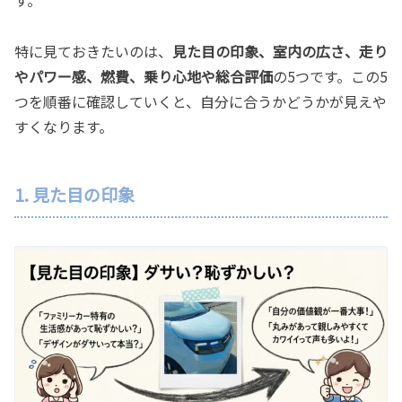
す。
特に見ておきたいのは、
見た目の印象、室内の広さ、走り
やパワー感、燃費、乗り心地や総合評価
の5つです。この5
つを順番に確認していくと、自分に合うかどうかが見えや
すくなります。
1. 見た目の印象