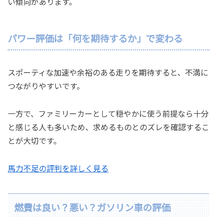
い傾向があります。
パワー評価は「何を期待するか」で変わる
スポーティな加速や余裕のある走りを期待すると、不満に
つながりやすいです。
一方で、ファミリーカーとして穏やかに使う前提なら十分
と感じる人も多いため、求めるものとのズレを確認するこ
とが大切です。
馬力不足の評判を詳しく見る
燃費は良い？悪い？ガソリン車の評価