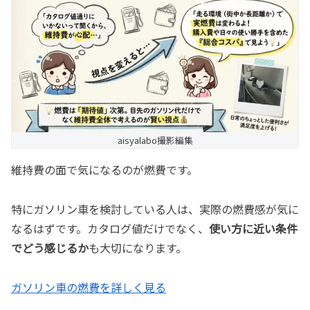
aisyalabo撮影編集
維持費の面で気になるのが燃費です。
特にガソリン車を検討している人は、実際の燃費感が気に
なるはずです。カタログ値だけでなく、
使い方に近い条件
でどう感じるか
も大切になります。
ガソリン車の燃費を詳しく見る