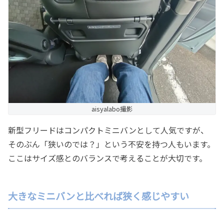
aisyalabo撮影
新型フリードはコンパクトミニバンとして人気ですが、
そのぶん「狭いのでは？」という不安を持つ人もいます。
ここはサイズ感とのバランスで考えることが大切です。
大きなミニバンと比べれば狭く感じやすい