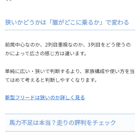
狭いかどうかは「誰がどこに乗るか」で変わる
前席中心なのか、2列目重視なのか、3列目をどう使うの
かによって広さの感じ方は違います。
単純に広い・狭いで判断するより、家族構成や使い方を当
てはめて考えると判断しやすくなります。
新型フリードは狭いのか詳しく見る
馬力不足は本当？走りの評判をチェック