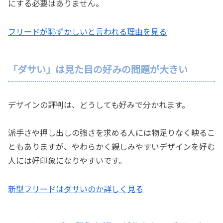
にする必要はありません。
フリードが恥ずかしいと言われる理由を見る
「ダサい」は見た目の好みの問題が大きい
デザインの評判は、どうしても好みで分かれます。
派手さや押し出しの強さを求める人には物足りなく映るこ
ともありますが、やわらかく親しみやすいデザインを好む
人には好印象になりやすいです。
新型フリードはダサいのか詳しく見る