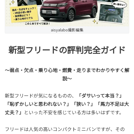
aisyalabo撮影編集
新型フリードの評判完全ガイド
〜弱点・欠点・乗り心地・燃費・走りまでわかりやすく解
説〜
新型フリードが気になるものの、
「ダサいって本当？」
「恥ずかしいと思われない？」「狭い？」「馬力不足は大
丈夫？」
といった不安を感じている方は多いはずです。
フリードは人気の高いコンパクトミニバンですが、その