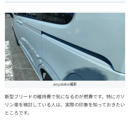
aisyalabo撮影
新型フリードの維持費で気になるのが燃費です。特にガソ
リン車を検討している人は、実際の印象を知っておきたい
ところです。