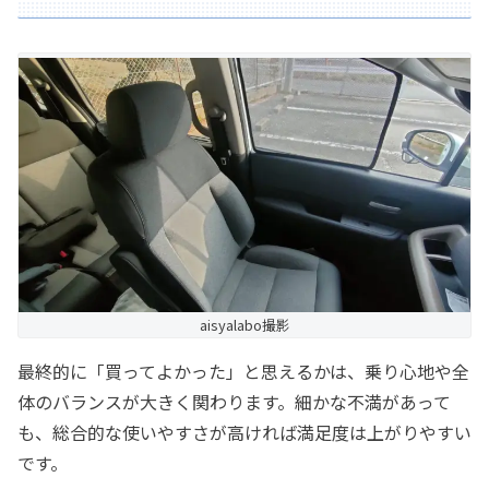
aisyalabo撮影
最終的に「買ってよかった」と思えるかは、乗り心地や全
体のバランスが大きく関わります。細かな不満があって
も、総合的な使いやすさが高ければ満足度は上がりやすい
です。