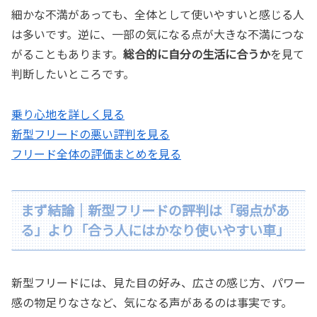
細かな不満があっても、全体として使いやすいと感じる人
は多いです。逆に、一部の気になる点が大きな不満につな
がることもあります。
総合的に自分の生活に合うか
を見て
判断したいところです。
乗り心地を詳しく見る
新型フリードの悪い評判を見る
フリード全体の評価まとめを見る
まず結論｜新型フリードの評判は「弱点があ
る」より「合う人にはかなり使いやすい車」
新型フリードには、見た目の好み、広さの感じ方、パワー
感の物足りなさなど、気になる声があるのは事実です。