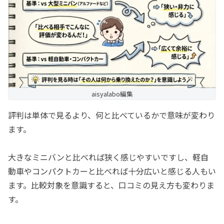
aisyalabo編集
評判は単体で見るより、何と比べているかで意味が変わり
ます。
大きなミニバンと比べれば狭く感じやすいですし、軽自
動車やコンパクトカーと比べれば十分広いと感じる人もい
ます。比較対象を意識すると、口コミの見え方も変わりま
す。