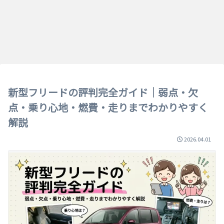
新型フリードの評判完全ガイド｜弱点・欠
点・乗り心地・燃費・走りまでわかりやすく
解説
2026.04.01