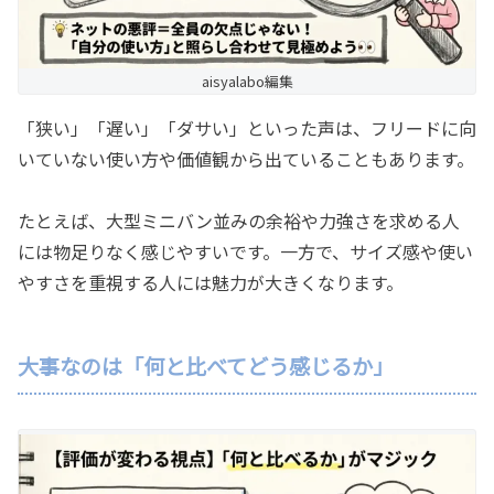
aisyalabo編集
「狭い」「遅い」「ダサい」といった声は、フリードに向
いていない使い方や価値観から出ていることもあります。
たとえば、大型ミニバン並みの余裕や力強さを求める人
には物足りなく感じやすいです。一方で、サイズ感や使い
やすさを重視する人には魅力が大きくなります。
大事なのは「何と比べてどう感じるか」