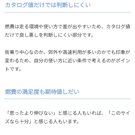
カタログ値だけでは判断しにくい
燃費は走る環境や使い方で差が出やすいため、カタログ値
だけで良し悪しを判断しにくい部分です。
街乗り中心なのか、郊外や高速利用が多いのかでも印象が
変わるため、自分の使い方に近い条件で考えるのがポイン
トです。
燃費の満足度も期待値しだい
「思ったより伸びない」と感じる人もいれば、「このサイ
ズなら十分」と感じる人もいます。