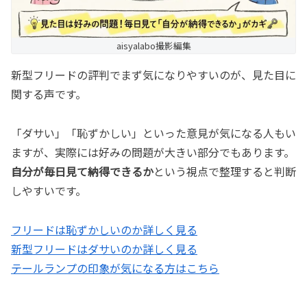
aisyalabo撮影編集
新型フリードの評判でまず気になりやすいのが、見た目に
関する声です。
「ダサい」「恥ずかしい」といった意見が気になる人もい
ますが、実際には好みの問題が大きい部分でもあります。
自分が毎日見て納得できるか
という視点で整理すると判断
しやすいです。
フリードは恥ずかしいのか詳しく見る
新型フリードはダサいのか詳しく見る
テールランプの印象が気になる方はこちら