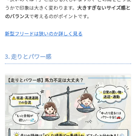
うかで印象は大きく変わります。
大きすぎないサイズ感と
のバランス
で考えるのがポイントです。
新型フリードは狭いのか詳しく見る
3. 走りとパワー感