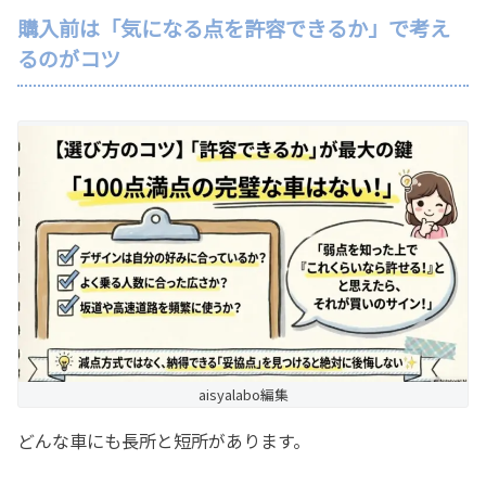
購入前は「気になる点を許容できるか」で考え
るのがコツ
aisyalabo編集
どんな車にも長所と短所があります。