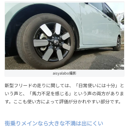
aisyalabo撮影
新型フリードの走りに関しては、「日常使いには十分」と
いう声と、「馬力不足を感じる」という声の両方がありま
す。ここも使い方によって評価が分かれやすい部分です。
街乗りメインなら大きな不満は出にくい