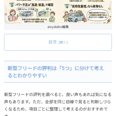
aisyalabo編集
目次
新型フリードの評判は「5つ」に分けて考え
るとわかりやすい
新型フリードの評判を調べると、良い声もあれば気になる
声もあります。ただ、全部を同じ目線で見ると判断しづら
くなるため、項目ごとに整理して考えるのがおすすめで