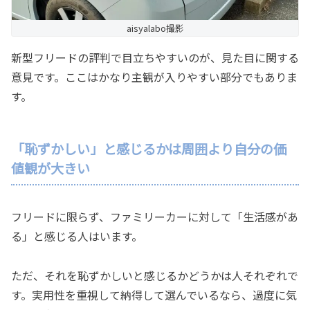
aisyalabo撮影
新型フリードの評判で目立ちやすいのが、見た目に関する
意見です。ここはかなり主観が入りやすい部分でもありま
す。
「恥ずかしい」と感じるかは周囲より自分の価
値観が大きい
フリードに限らず、ファミリーカーに対して「生活感があ
る」と感じる人はいます。
ただ、それを恥ずかしいと感じるかどうかは人それぞれで
す。実用性を重視して納得して選んでいるなら、過度に気