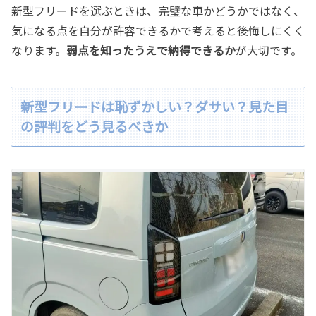
新型フリードを選ぶときは、完璧な車かどうかではなく、
気になる点を自分が許容できるかで考えると後悔しにくく
なります。
弱点を知ったうえで納得できるか
が大切です。
新型フリードは恥ずかしい？ダサい？見た目
の評判をどう見るべきか