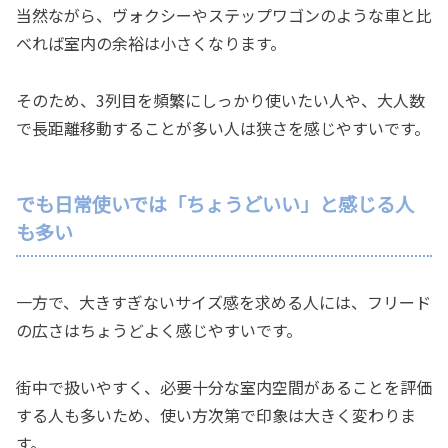
当然ながら、ヴォクシーやステップワゴンのような車と比
べれば室内の余裕は小さくなります。
そのため、3列目を頻繁にしっかり使いたい人や、大人数
で長距離移動することが多い人は狭さを感じやすいです。
でも日常使いでは「ちょうどいい」と感じる人
も多い
一方で、大きすぎないサイズ感を求める人には、フリード
の広さはちょうどよく感じやすいです。
街中で扱いやすく、必要十分な室内空間があることを評価
する人も多いため、使い方次第で印象は大きく変わりま
す。