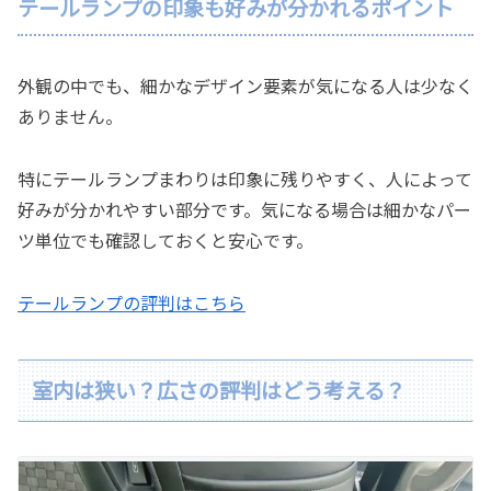
テールランプの印象も好みが分かれるポイント
外観の中でも、細かなデザイン要素が気になる人は少なく
ありません。
特にテールランプまわりは印象に残りやすく、人によって
好みが分かれやすい部分です。気になる場合は細かなパー
ツ単位でも確認しておくと安心です。
テールランプの評判はこちら
室内は狭い？広さの評判はどう考える？