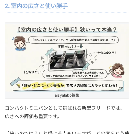
2. 室内の広さと使い勝手
aisyalabo編集
コンパクトミニバンとして選ばれる新型フリードでは、
広さへの評価も重要です。
「狭いのでは？」と感じる人もいますが、どの席をどう使