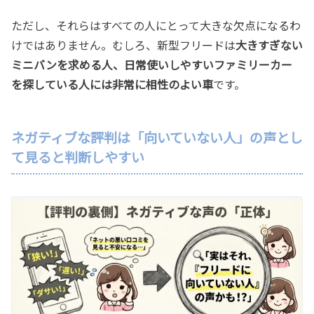
ただし、それらはすべての人にとって大きな欠点になるわ
けではありません。むしろ、新型フリードは
大きすぎない
ミニバンを求める人、日常使いしやすいファミリーカー
を探している人には非常に相性のよい車
です。
ネガティブな評判は「向いていない人」の声とし
て見ると判断しやすい