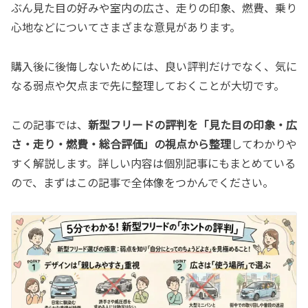
ぶん見た目の好みや室内の広さ、走りの印象、燃費、乗り
心地などについてさまざまな意見があります。
購入後に後悔しないためには、良い評判だけでなく、気に
なる弱点や欠点まで先に整理しておくことが大切です。
この記事では、
新型フリードの評判を「見た目の印象・広
さ・走り・燃費・総合評価」の視点から整理
してわかりや
すく解説します。詳しい内容は個別記事にもまとめている
ので、まずはこの記事で全体像をつかんでください。