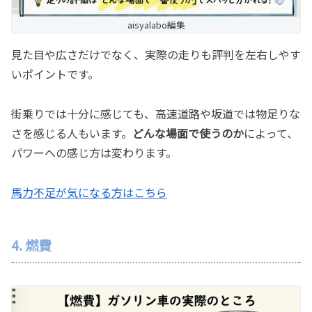
aisyalabo編集
見た目や広さだけでなく、実際の走りも評判を左右しやす
いポイントです。
街乗りでは十分に感じても、高速道路や坂道では物足りな
さを感じる人もいます。
どんな場面で使うのか
によって、
パワーへの感じ方は変わります。
馬力不足が気になる方はこちら
4. 燃費