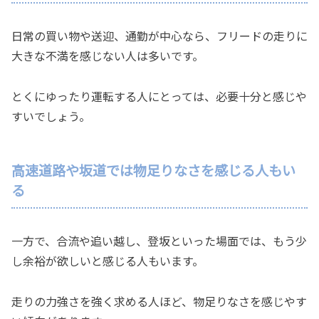
日常の買い物や送迎、通勤が中心なら、フリードの走りに
大きな不満を感じない人は多いです。
とくにゆったり運転する人にとっては、必要十分と感じや
すいでしょう。
高速道路や坂道では物足りなさを感じる人もい
る
一方で、合流や追い越し、登坂といった場面では、もう少
し余裕が欲しいと感じる人もいます。
走りの力強さを強く求める人ほど、物足りなさを感じやす