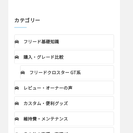
カテゴリー
フリード基礎知識
購入・グレード比較
フリードクロスター GT系
レビュー・オーナーの声
カスタム・便利グッズ
維持費・メンテナンス