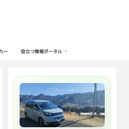
まれー
役立つ情報ポータル