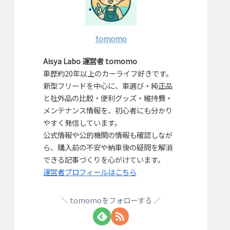
tomomo
Aisya Labo 運営者 tomomo
車歴約20年以上のカーライフ好きです。
新型フリードを中心に、車選び・純正品
と社外品の比較・便利グッズ・維持費・
メンテナンス情報を、初心者にも分かり
やすく発信しています。
公式情報や公的機関の情報も確認しなが
ら、購入前の不安や納車後の疑問を解消
できる記事づくりを心がけています。
運営者プロフィールはこちら
tomomoをフォローする