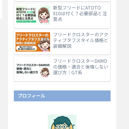
新型フリードにATOTO
X10は付く？必要部品と注
意点
フリードクロスターのアク
ティブタフスタイル価格と
装備解説
フリードクロスターDAMD
の価格・適合と後悔しない
選び方｜GT系
プロフィール